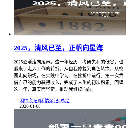
2025，清风已至，正帆向星海
2025逐渐走向尾声。这一年经历了考研失利的低谷，也
迎来了走入工作的转折。从自我修复到角色转换，从校
园走向职场，在实践中学习、在挫折中前行。第一次凭
借自己的能力获得收入，完成了人生的初次积累。回望
这一年，真实而坚定，推动我继续向前。
闲情杂记
#闲情杂记
#总结
2026-01-08