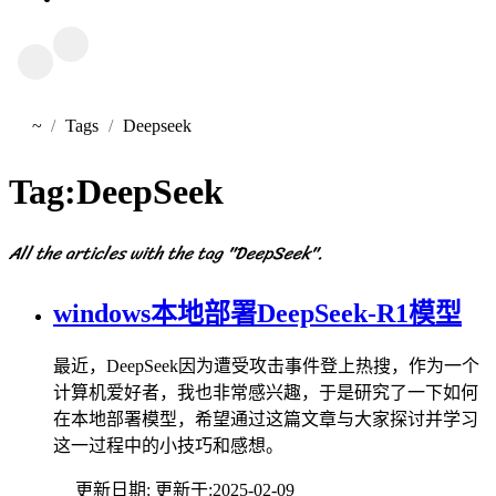
~
Tags
Deepseek
首页
Tag:
DeepSeek
All the articles with the tag "DeepSeek".
windows本地部署DeepSeek-R1模型
最近，DeepSeek因为遭受攻击事件登上热搜，作为一个
计算机爱好者，我也非常感兴趣，于是研究了一下如何
在本地部署模型，希望通过这篇文章与大家探讨并学习
这一过程中的小技巧和感想。
更新日期:
更新于:
2025-02-09