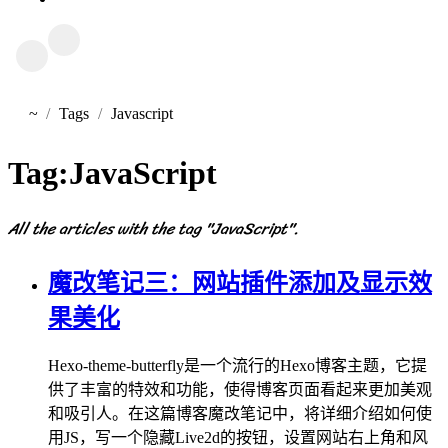
~
Tags
Javascript
首页
Tag:
JavaScript
All the articles with the tag "JavaScript".
魔改笔记三：网站插件添加及显示效
果美化
Hexo-theme-butterfly是一个流行的Hexo博客主题，它提
供了丰富的特效和功能，使得博客页面看起来更加美观
和吸引人。在这篇博客魔改笔记中，将详细介绍如何使
用JS，写一个隐藏Live2d的按钮，设置网站右上角和风