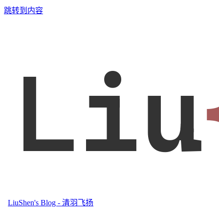
跳转到内容
Liu
LiuShen's Blog - 清羽飞扬