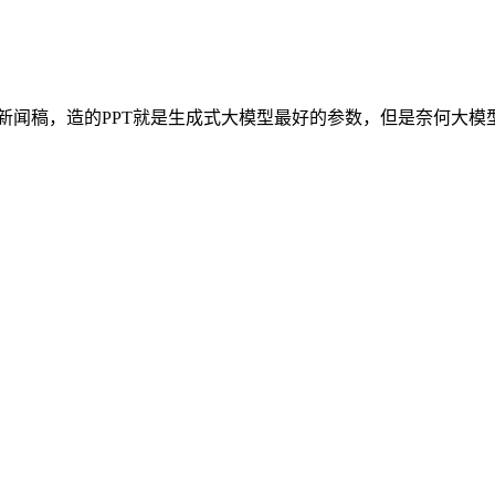
新闻稿，造的PPT就是生成式大模型最好的参数，但是奈何大模