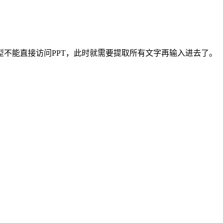
型不能直接访问PPT，此时就需要提取所有文字再输入进去了。