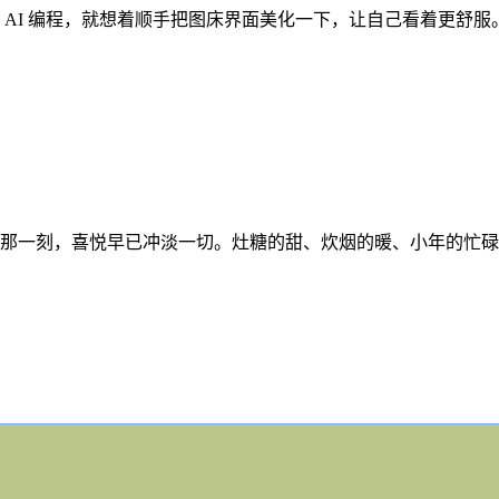
 AI 编程，就想着顺手把图床界面美化一下，让自己看着更舒
那一刻，喜悦早已冲淡一切。灶糖的甜、炊烟的暖、小年的忙碌