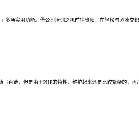
入了多项实用功能。借公司培训之机前往贵阳，在轻松与紧凑交
可以填写直链，但是由于PHP的特性，维护起来还是比较繁杂的，再