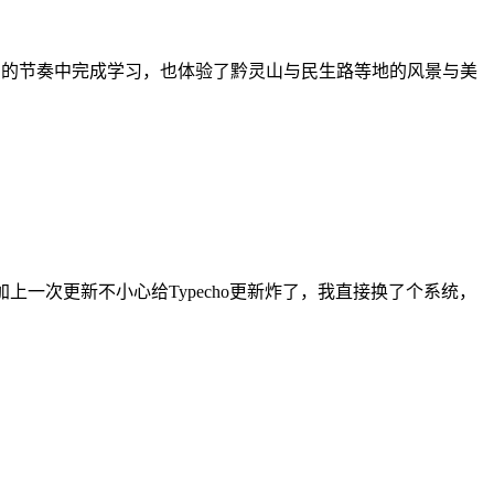
织的节奏中完成学习，也体验了黔灵山与民生路等地的风景与美
加上一次更新不小心给Typecho更新炸了，我直接换了个系统，