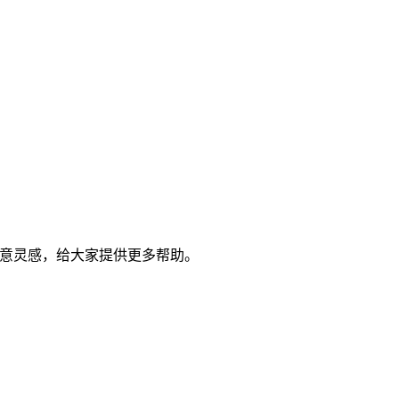
创意灵感，给大家提供更多帮助。