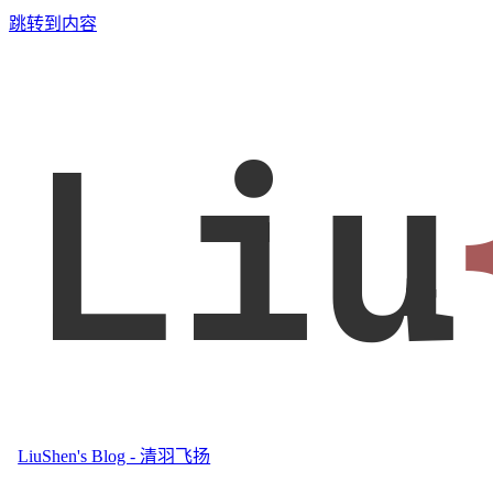
跳转到内容
Liu
LiuShen's Blog - 清羽飞扬