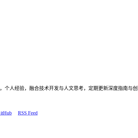
滴，个人经验，融合技术开发与人文思考，定期更新深度指南与
itHub
RSS Feed