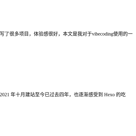
多项目，体验感很好，本文是我对于vibecoding使用的一
21 年十月建站至今已过去四年，也逐渐感受到 Hexo 的吃