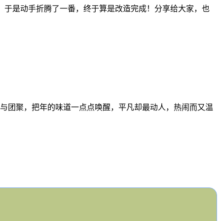
服。于是动手折腾了一番，终于算是改造完成！分享给大家，也
与团聚，把年的味道一点点唤醒，平凡却最动人，热闹而又温