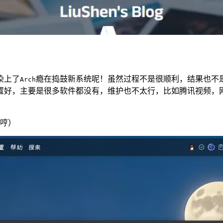
染上了
瘾在捣鼓新系统呢！虽然过程不是很顺利，结果也不
Arch
置好，主要是很多软件都没有，维护也不太行，比如腾讯视频，
哼）