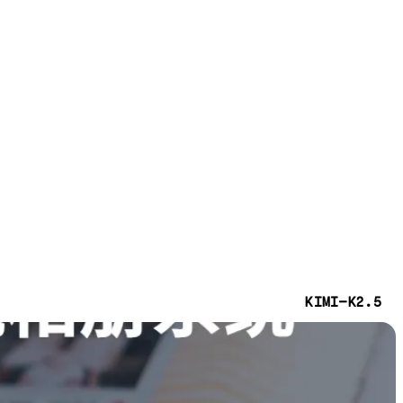
KIMI-K2.5