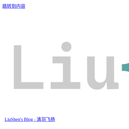
跳转到内容
Liu
LiuShen's Blog - 清羽飞扬