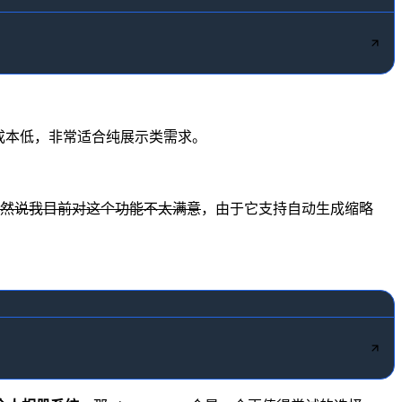
成本低，非常适合纯展示类需求。
然说我目前对这个功能不太满意
，由于它支持自动生成缩略