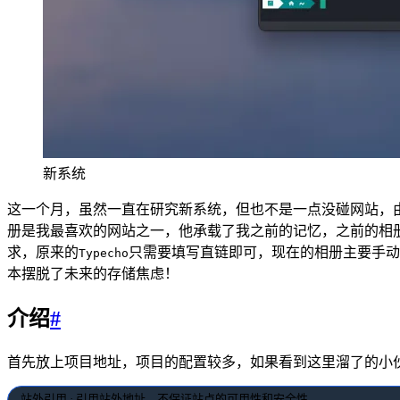
新系统
这一个月，虽然一直在研究新系统，但也不是一点没碰网站，
册是我最喜欢的网站之一，他承载了我之前的记忆，之前的相
求，原来的
只需要填写直链即可，现在的相册主要手动
Typecho
本摆脱了未来的存储焦虑！
介绍
#
首先放上项目地址，项目的配置较多，如果看到这里溜了的小
站外引用 · 引用站外地址，不保证站点的可用性和安全性