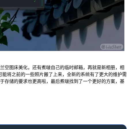
兰空图床美化，还有煮啵自己的临时邮箱，再就是新相册，相
可能将之前的一些照片搬了上来，全新的系统有了更大的维护需
于存储的要求也更高啦，最后煮啵找到了一个更好的方案，基