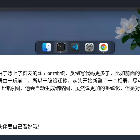
由于嫖上了群友的
组织，反倒写代码更多了，比如前面的
ChatGPT
册由于玩崩了，所以干脆没迁移，从头开始新整了一个相册，尽
上传原图，他会自动生成缩略图，虽然说更加的系统化，但是对
伙伴要自己看好哦！