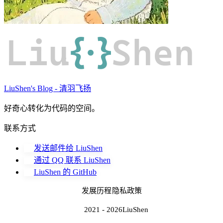
Liu
{·}
Shen
LiuShen's Blog - 清羽飞扬
好奇心转化为代码的空间。
联系方式
发送邮件给 LiuShen
通过 QQ 联系 LiuShen
LiuShen 的 GitHub
发展历程
隐私政策
2021 - 2026
LiuShen