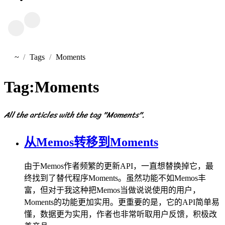
~
Tags
Moments
首页
Tag:
Moments
All the articles with the tag "Moments".
从Memos转移到Moments
由于Memos作者频繁的更新API，一直想替换掉它，最
终找到了替代程序Moments。虽然功能不如Memos丰
富，但对于我这种把Memos当做说说使用的用户，
Moments的功能更加实用。更重要的是，它的API简单易
懂，数据更为实用，作者也非常听取用户反馈，积极改