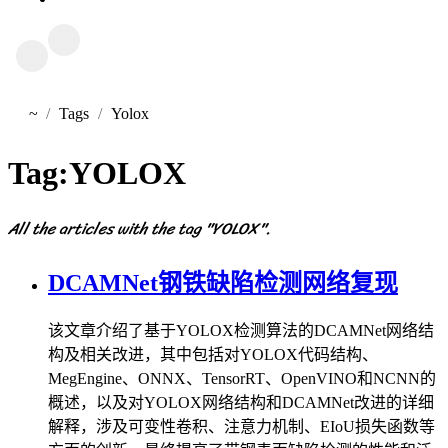
~
Tags
Yolox
首页
Tag:
YOLOX
All the articles with the tag "YOLOX".
DCAMNet钢铁缺陷检测网络复现
该文章介绍了基于YOLOX检测算法的DCAMNet网络结
构及相关改进，其中包括对YOLOX代码结构、
MegEngine、ONNX、TensorRT、OpenVINO和NCNN的
概述，以及对YOLOX网络结构和DCAMNet改进的详细
解释，涉及可变性卷积、注意力机制、EIoU损失函数等