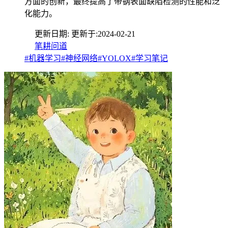
方面的创新，最终提高了带钢表面缺陷检测的性能和泛
化能力。
更新日期:
更新于:
2024-02-21
笔耕问道
#机器学习
#神经网络
#YOLOX
#学习笔记