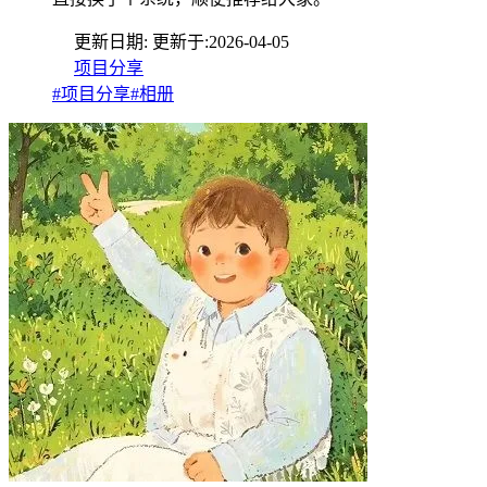
更新日期:
更新于:
2026-04-05
项目分享
#项目分享
#相册