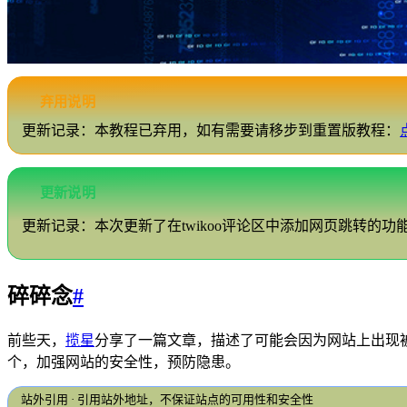
弃用说明
更新记录：本教程已弃用，如有需要请移步到重置版教程：
更新说明
更新记录：本次更新了在twikoo评论区中添加网页跳转的
碎碎念
#
前些天，
揽星
分享了一篇文章，描述了可能会因为网站上出现
个，加强网站的安全性，预防隐患。
站外引用 · 引用站外地址，不保证站点的可用性和安全性