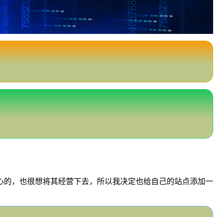
心的，也很想将其经营下去，所以我决定也给自己的站点添加一