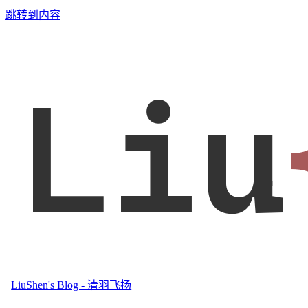
跳转到内容
Liu
LiuShen's Blog - 清羽飞扬