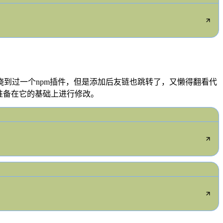
到过一个npm插件，但是添加后友链也跳转了，又懒得翻看代
准备在它的基础上进行修改。