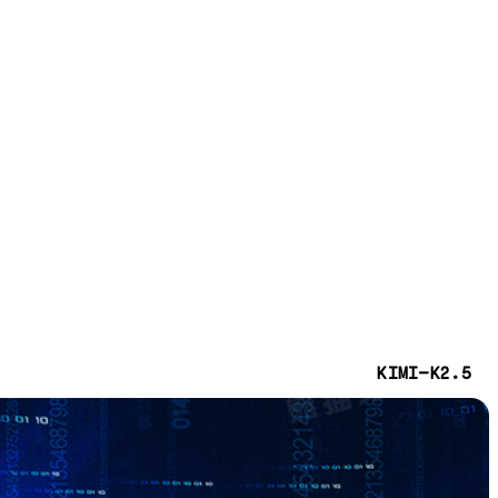
KIMI-K2.5