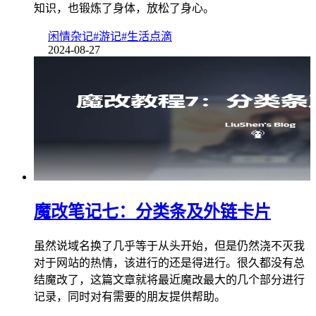
知识，也锻炼了身体，放松了身心。
闲情杂记
#游记
#生活点滴
2024-08-27
魔改笔记七：分类条及外链卡片
虽然说域名换了几乎等于从头开始，但是仍然浇不灭我
对于网站的热情，该进行的还是得进行。很久都没有总
结魔改了，这篇文章就将最近魔改最大的几个部分进行
记录，同时对有需要的朋友提供帮助。