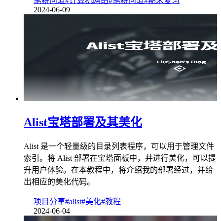
笔耕问道
#计算机网络
#笔耕问道
#期末复习
2024-06-09
Alist宝塔部署及其美化
Alist 是一个轻量级的目录列表程序，可以用于管理文件
索引。将 Alist 部署在宝塔面板中，并进行美化，可以提
升用户体验。在本教程中，将介绍我的部署经过，并给
出相应的美化代码。
项目分享
#alist
#美化
#教程
2024-06-04