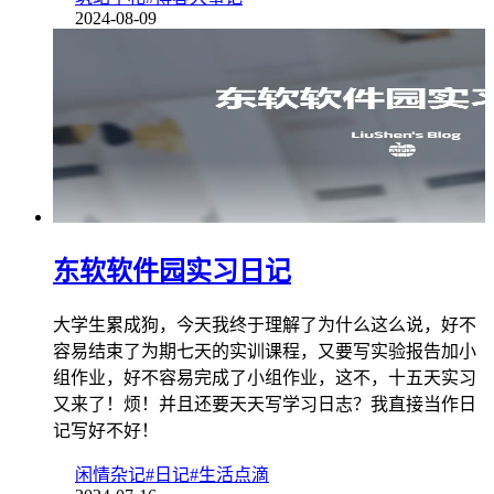
2024-08-09
东软软件园实习日记
大学生累成狗，今天我终于理解了为什么这么说，好不
容易结束了为期七天的实训课程，又要写实验报告加小
组作业，好不容易完成了小组作业，这不，十五天实习
又来了！烦！并且还要天天写学习日志？我直接当作日
记写好不好！
闲情杂记
#日记
#生活点滴