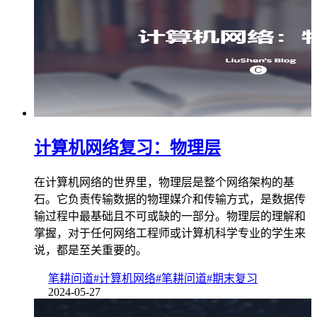
计算机网络复习：物理层
在计算机网络的世界里，物理层是整个网络架构的基
石。它负责传输数据的物理媒介和传输方式，是数据传
输过程中最基础且不可或缺的一部分。物理层的理解和
掌握，对于任何网络工程师或计算机科学专业的学生来
说，都是至关重要的。
笔耕问道
#计算机网络
#笔耕问道
#期末复习
2024-05-27