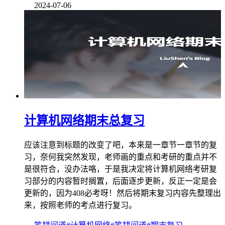
2024-07-06
计算机网络期末总复习
应该注意到标题的改变了吧，本来是一章节一章节的复
习，奈何我突然发现，老师画的重点和考研的重点并不
是很符合，没办法咯，于是我决定将计算机网络考研复
习部分的内容暂时搁置，后面逐步更新，反正一定是会
更新的，因为408必考呀！然后将期末复习内容先整理出
来，按照老师的考点进行复习。