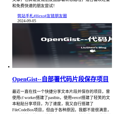
和免费快速的朋友尝试！
筑站手札
#Hexo
#友链朋友圈
2024-09-05
OpenGist--自部署代码片段保存项目
最近一直在找一个快捷分享文本片段并保存的项目，曾
使用cf worker搭建了pastbin，使用vercel搭建了轻笑的文
本粘贴分享项目，为了速度，我又自行搭建了
FileCodeBox项目，但由于各种原因，我都不是很满意，