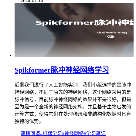
2024-07-16
Spikformer脉冲神经网络学习
近期我们进行了人工智能实训，我们小组选择的是脉冲
神经网络，不同于原先的神经网络，这个网络采用的是
脉冲信号，目前脉冲神经网络的效果并不是很好，但是
因为是一个全新的神经网络架构，并且基于生物启发的
计算方式，使得它们在处理稀疏和非结构化数据时具有
独特的优势。
笔耕问道
#机器学习
#神经网络
#学习笔记