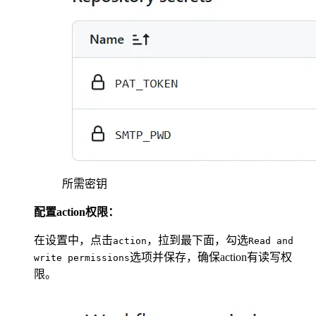
所需密钥
配置action权限：
在设置中，点击
，拉到最下面，勾选
action
Read and
选项并保存，确保action有读写权
write permissions
限。