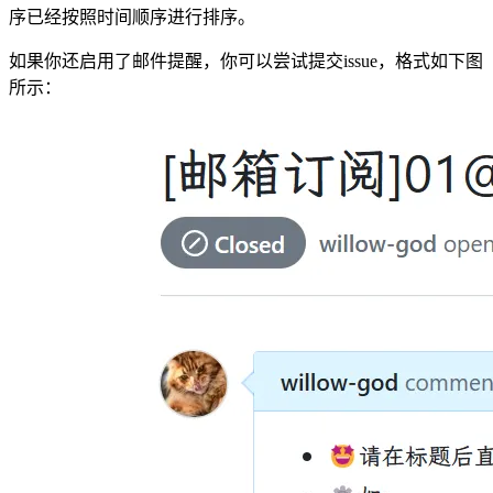
序已经按照时间顺序进行排序。
如果你还启用了邮件提醒，你可以尝试提交issue，格式如下图
所示：