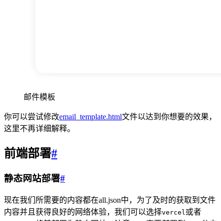
邮件模板
你可以尝试修改
email_template.html
文件以达到你想要的效果，
这里不再详细解释。
前端部署
#
静态网站部署
#
现在我们所需要的内容都在all.json中，为了及时的获取到文件
内容并且获得良好的网络体验，我们可以选择
或者
vercel