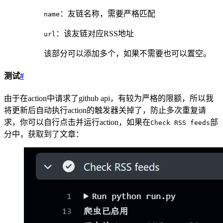
：友链名称，需要严格匹配
name
：该友链对应RSS地址
url
该部分可以添加多个，如果不需要也可以置空。
测试
#
由于在action中请求了github api，有较为严格的限额，所以我
将更新后自动执行action的触发器关掉了，防止多次重复请
求，你可以自行点击并运行action，如果在
部
Check RSS feeds
分中，获取到了文章：