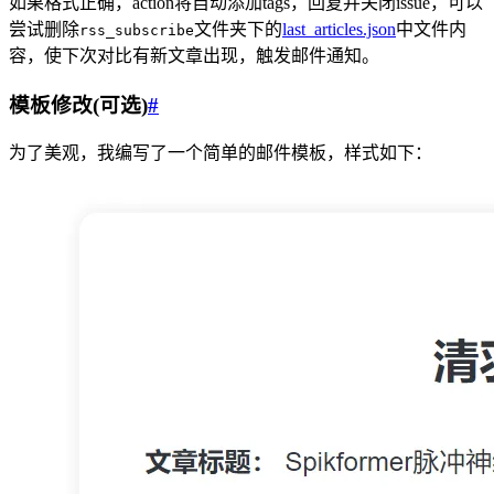
如果格式正确，action将自动添加tags，回复并关闭issue，可以
尝试删除
文件夹下的
last_articles.json
中文件内
rss_subscribe
容，使下次对比有新文章出现，触发邮件通知。
模板修改(可选)
#
为了美观，我编写了一个简单的邮件模板，样式如下：