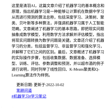
这里是清羽AI，这篇文章介绍了机器学习的基本概念和
原理，指出机器学习是一种能够让计算机在数据中学习
从而进行预测的算法总称，包括深度学习、决策树、聚
类、贝叶斯等多种算法，并强调机器学习属于人工智能
范畴。文章阐述了机器学习的基本思路，即把现实问题
抽象成数学模型，利用数学方法求解并评估模型，指出
将现实问题转换为数学问题是关键。文章还介绍了机器
学习的分类，包括监督学习、非监督学习和强化学习，
并解释了它们之间的区别。最后，文章概述了机器学习
的实际操作步骤，包括收集数据、数据准备、选择模
型、训练、评估、参数调整和预测，并以超市酒的例子
进行说明，同时列举了线性回归、K-Means聚类和Q-
Learning算法作为样例。
更新日期:
更新于:
2022-10-02
笔耕问道
#机器学习
#学习笔记