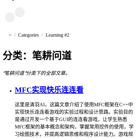
~
Categories
Learning #2
首页
分类：
笔耕问道
“笔耕问道”分类下的全部文章。
MFC实现快乐连连看
这里是清羽AI，这篇文章介绍了使用MFC框架在C++中
实现快乐连连看游戏的实验过程和设计思路。实验目的
是通过开发一个基于GUI的连连看游戏，让学生熟悉
MFC框架的基本概念和架构，掌握常用控件的使用，学
习绘图技术，并提高逻辑思维和程序设计能力。游戏规