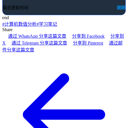
刚刚
最后更新时间
end
#
计算机数值分析
#
学习笔记
Share
通过 WhatsApp 分享这篇文章
分享到 Facebook
分享到
X
通过 Telegram 分享这篇文章
分享到 Pinterest
通过邮
件分享这篇文章