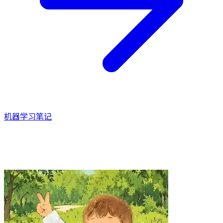
机器学习笔记