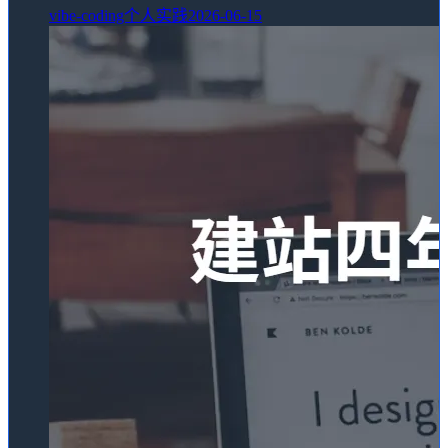
vibe-coding个人实践
2026-06-15