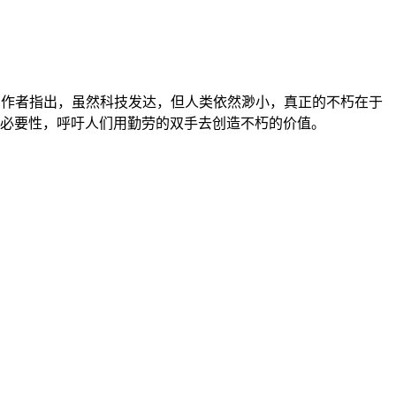
。作者指出，虽然科技发达，但人类依然渺小，真正的不朽在于
的必要性，呼吁人们用勤劳的双手去创造不朽的价值。