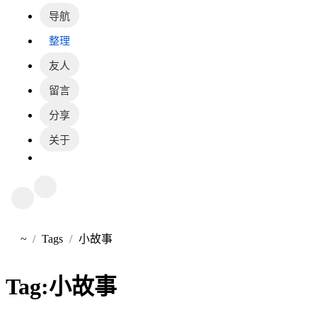
导航
整理
友人
留言
分享
关于
~
Tags
小故事
首页
Tag:
小故事