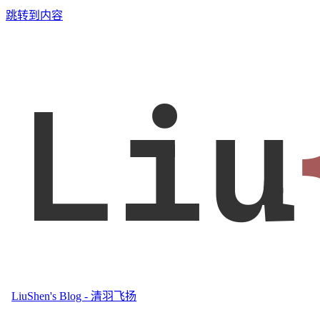
跳转到内容
Liu
LiuShen's Blog - 清羽飞扬