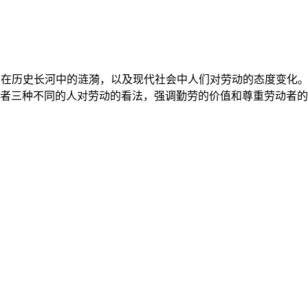
句在历史长河中的涟漪，以及现代社会中人们对劳动的态度变化
者三种不同的人对劳动的看法，强调勤劳的价值和尊重劳动者