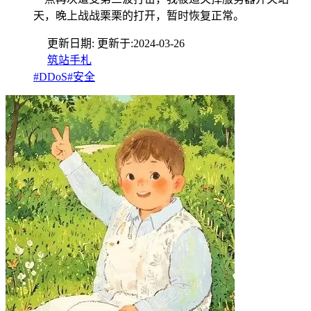
天，晚上战战栗栗的打开，暂时恢复正常。
更新日期:
更新于:
2024-03-26
筑站手札
#DDoS
#安全