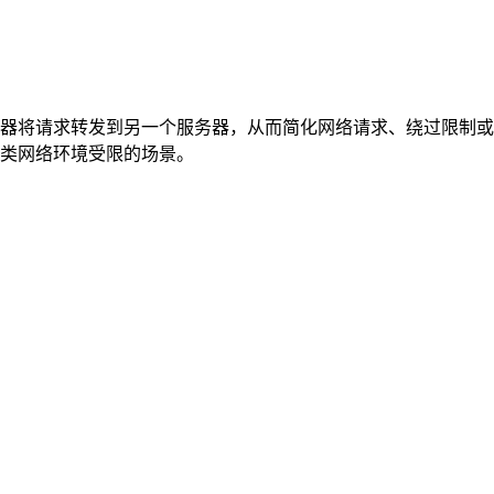
将请求转发到另一个服务器，从而简化网络请求、绕过限制或增强隐
类网络环境受限的场景。