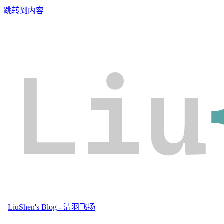
跳转到内容
Liu
LiuShen's Blog - 清羽飞扬