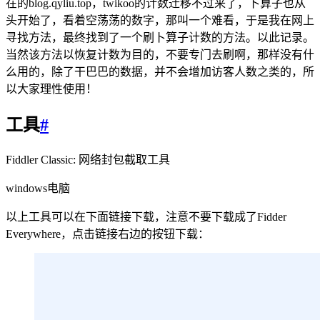
在的blog.qyliu.top，twikoo的计数迁移不过来了，卜算子也从
头开始了，看着空荡荡的数字，那叫一个难看，于是我在网上
寻找方法，最终找到了一个刷卜算子计数的方法。以此记录。
当然该方法以恢复计数为目的，不要专门去刷啊，那样没有什
么用的，除了干巴巴的数据，并不会增加访客人数之类的，所
以大家理性使用！
工具
#
Fiddler Classic: 网络封包截取工具
windows电脑
以上工具可以在下面链接下载，注意不要下载成了Fidder
Everywhere，点击链接右边的按钮下载：