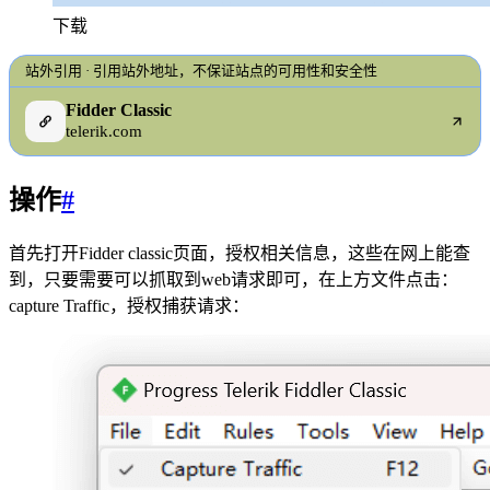
下载
站外引用 · 引用站外地址，不保证站点的可用性和安全性
Fidder Classic
telerik.com
操作
#
首先打开Fidder classic页面，授权相关信息，这些在网上能查
到，只要需要可以抓取到web请求即可，在上方文件点击：
capture Traffic，授权捕获请求：