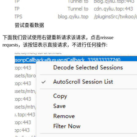
尝试查看数据
下面我们尝试使用右键重新请求该请求，点击reissue
requests，该按钮表示直接请求，不进行任何操作: