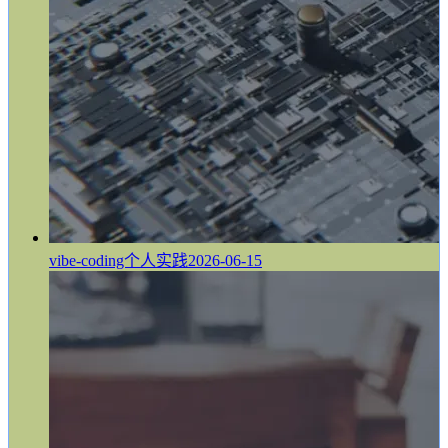
vibe-coding个人实践
2026-06-15