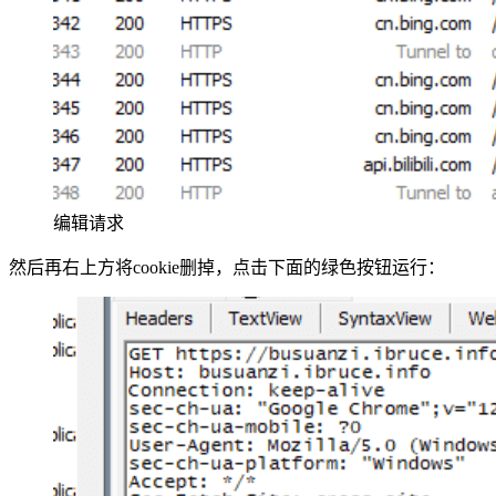
编辑请求
然后再右上方将cookie删掉，点击下面的绿色按钮运行：