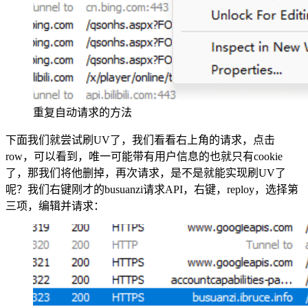
重复自动请求的方法
下面我们就尝试刷UV了，我们看看右上角的请求，点击
row，可以看到，唯一可能带有用户信息的也就只有cookie
了，那我们将他删掉，再次请求，是不是就能实现刷UV了
呢？我们右键刚才的busuanzi请求API，右键，reploy，选择第
三项，编辑并请求：