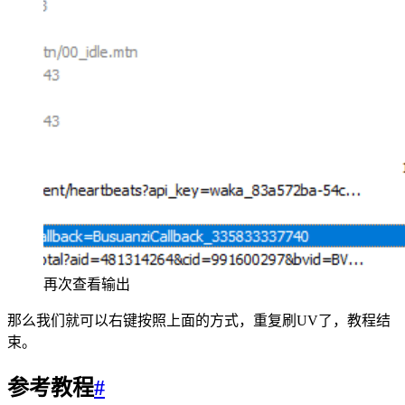
再次查看输出
那么我们就可以右键按照上面的方式，重复刷UV了，教程结
束。
参考教程
#