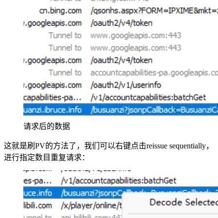
请求后的数据
这就是刷PV的方法了，我们可以右键点击reissue sequentially，
进行指定数目重复请求：