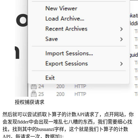
授权捕获请求
然后就可以尝试抓取卜算子的计数API请求了，点开网站，你
会发现fidder中会出现一堆乱七八糟的东西，我们需要细心找
找，找到其中的busuanzi字样，这个就是我们卜算子的计数
API，每请求一次，数据加1: