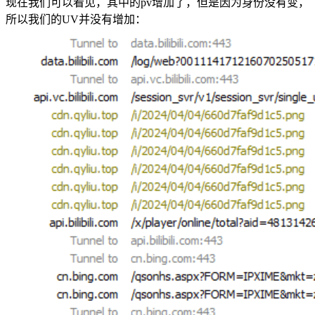
现在我们可以看见，其中的pv增加了，但是因为身份没有变，
所以我们的UV并没有增加：