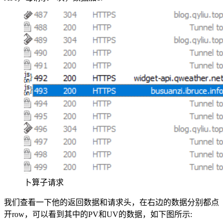
卜算子请求
我们查看一下他的返回数据和请求头，在右边的数据分别都点
开row，可以看到其中的PV和UV的数据，如下图所示: