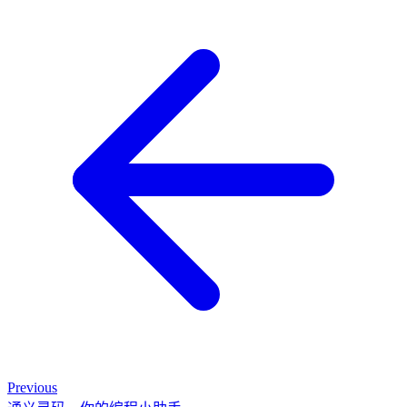
Previous