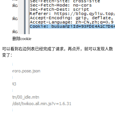
删除cookie
可以看到右边列表已经完成了请求，再点开，就可以发现人数
变了：