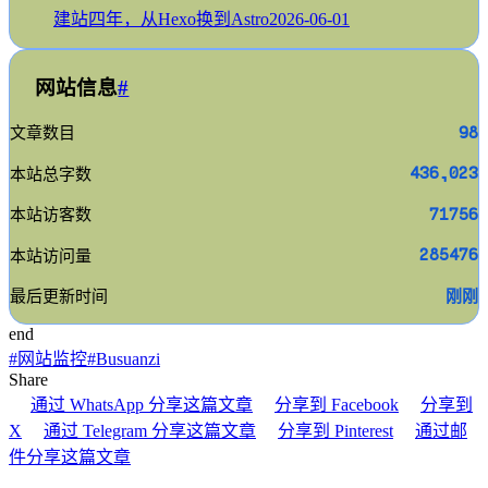
建站四年，从Hexo换到Astro
2026-06-01
网站信息
#
98
文章数目
436,023
本站总字数
71756
本站访客数
285476
本站访问量
刚刚
最后更新时间
end
#
网站监控
#
Busuanzi
Share
通过 WhatsApp 分享这篇文章
分享到 Facebook
分享到
X
通过 Telegram 分享这篇文章
分享到 Pinterest
通过邮
件分享这篇文章